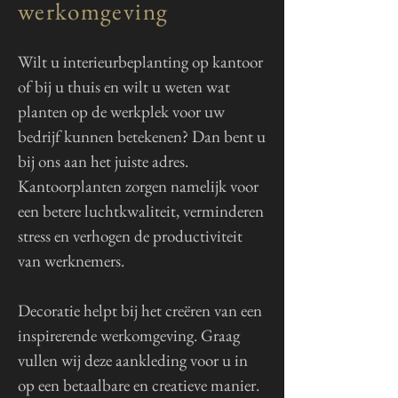
werkomgeving
Wilt u interieurbeplanting op kantoor
of bij u thuis en wilt u weten wat
planten op de werkplek voor uw
bedrijf kunnen betekenen? Dan bent u
bij ons aan het juiste adres.
Kantoorplanten zorgen namelijk voor
een betere luchtkwaliteit, verminderen
stress en verhogen de productiviteit
van werknemers.
Decoratie helpt bij het creëren van een
inspirerende werkomgeving. Graag
vullen wij deze aankleding voor u in
op een betaalbare en creatieve manier.