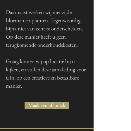
Daarnaast werken wij met zijde
bloemen en planten. Tegenwoordig
bijna niet van echt te onderscheiden.
Op deze manier heeft u geen
terugkomende onderhoudskosten.
Graag komen wij op locatie bij u
kijken, en vullen deze aankleding voor
u in, op een creatieve en betaalbare
manier.
Maak een afspraak