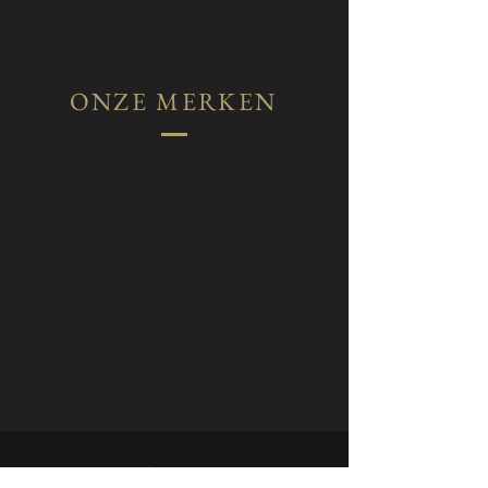
ONZE MERKEN
LOKATIE HEEZE