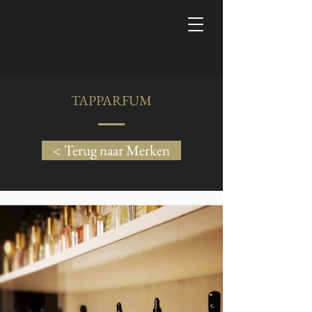
TAPPARFUM
< Terug naar Merken